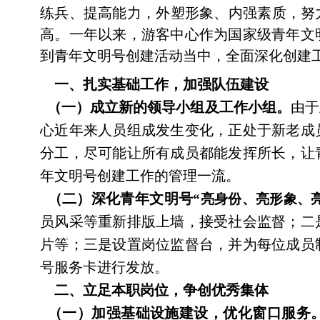
练兵、提高能力，外塑形象、内强素质，努
高。一年以来，游客中心作为国家级青年文
到青年文明号创建活动当中，全面深化创建
一、扎实基础工作，加强队伍建设
（一）成立新的领导小组及工作小组。
由于
心近年来人员组成发生变化，正处于新老成
分工，尽可能让所有成员都能发挥所长，让
年文明号创建工作的管理一流。
（二）
深化青年文明号
“亮身份、亮形象、
员风采等重新排版上墙，接受社会监督；二
片等；三是设置岗位监督台，并为每位成员
号服务卡进行发放。
二、立足本职岗位，争创优秀集体
（一）加强基础设施建设，优化窗口服务