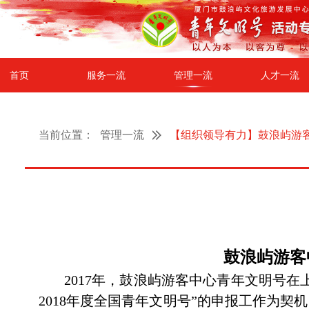
首页
服务一流
管理一流
人才一流
当前位置：
管理一流
【组织领导有力】鼓浪屿游客
鼓浪屿游客
2017年，鼓浪屿游客中心青年文明号在
2018年度全国青年文明号”的申报工作为