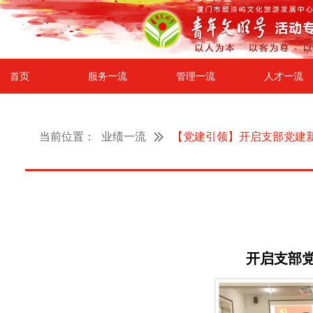
首页
服务一流
管理一流
人才一流
当前位置：
业绩一流
【党建引领】开启支部党建
开启支部