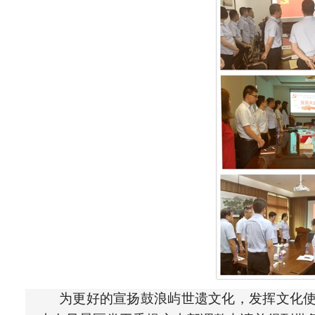
为更好的宣扬鼓浪屿世遗文化，发挥文化