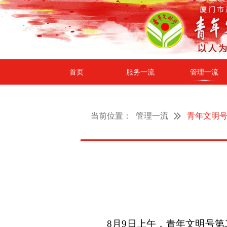
首页
服务一流
管理一流
当前位置：
管理一流
青年文明号
8月9日上午，青年文明号