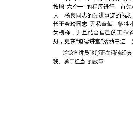
按照“六个一”的程序进行。首
人—杨良同志的先进事迹的视频
长王金玲同志“无私奉献、牺牲
为榜样，并且结合自己的工作
身，更在“道德讲堂”活动中进
道德宣讲员张彤正在诵读经典
我、勇于担当”的故事