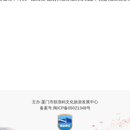
主办:厦门市鼓浪屿文化旅游发展中心
备案号:闽ICP备05021348号