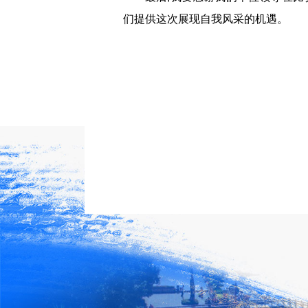
们提供这次展现自我风采的机遇。