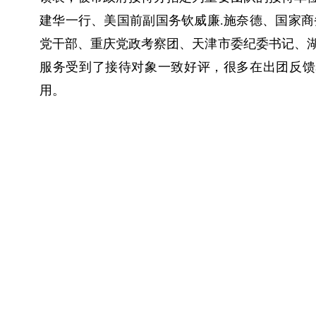
建华一行、美国前副国务钦威廉.施奈德、国家
党干部、重庆党政考察团、天津市委纪委书记、
服务受到了接待对象一致好评，很多在出团反馈
用。