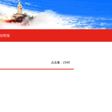
动简报
点击量：2340