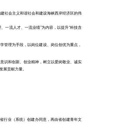
构建社会主义和谐社会和建设海峡西岸经济区的伟
、一流人才、一流业绩”为内容，以提升“科技含
学管理为手段，以岗位建设、岗位创优为重点，
意识和创新、创业精神，树立以爱岗敬业、诚实
发展贡献力量。
省行业（系统）创建办同意，再由省创建青年文