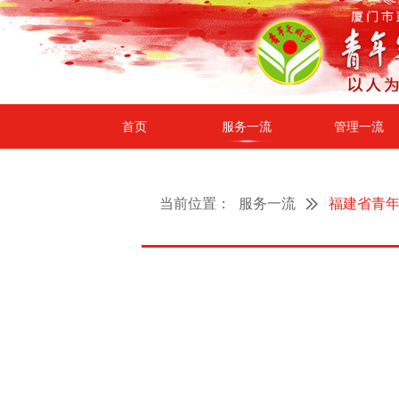
首页
服务一流
管理一流
当前位置：
服务一流
福建省青