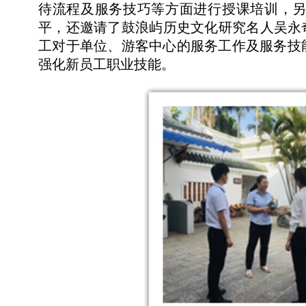
待流程及服务技巧等方面进行授课培训，
平，还邀请了鼓浪屿历史文化研究名人吴永
工对于单位、游客中心的服务工作及服务技
强化新员工职业技能。