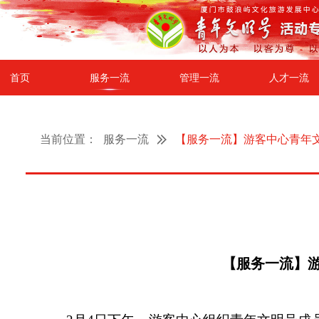
首页
服务一流
管理一流
人才一流
当前位置：
服务一流
【服务一流】游客中心青年
【服务一流】