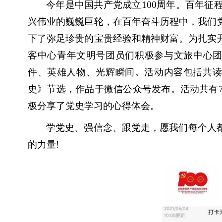
今年是中国共产党成立100周年。百年
兴伟业的巍巍巨轮，在百年奋斗历程中，我们
下了弥足珍贵的宝贵经验和精神财富。为扎实
客中心青年文明号团员们积极参与文旅中心团
件、英雄人物、光辉瞬间。活动内容包括共读《
史》节选，作品于微信公众号发布。活动共有
极分享了党史学习的心得体会。
学党史、强信念、跟党走，愿我们每个人
的力量!