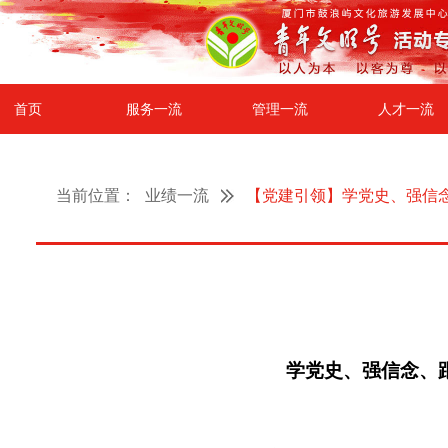
首页
服务一流
管理一流
人才一流
当前位置：
业绩一流
【党建引领】学党史、强信
学党史、强信念、