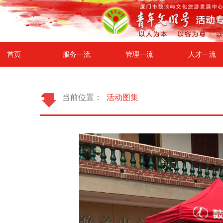
首页
服务一流
管理一流
人才一流
当前位置：
活动图集